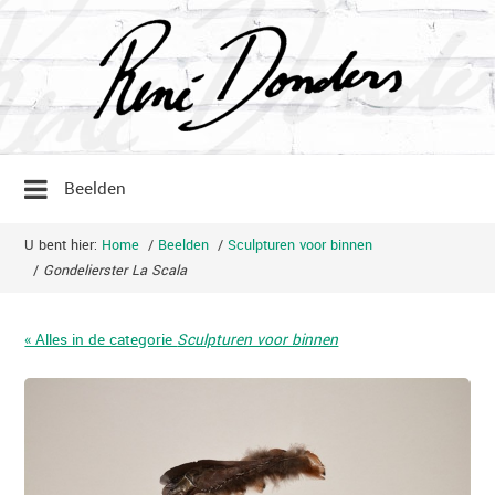
Beelden
U bent hier:
Home
/
Beelden
/
Sculpturen voor binnen
/
Gondelierster La Scala
« Alles in de categorie
Sculpturen voor binnen