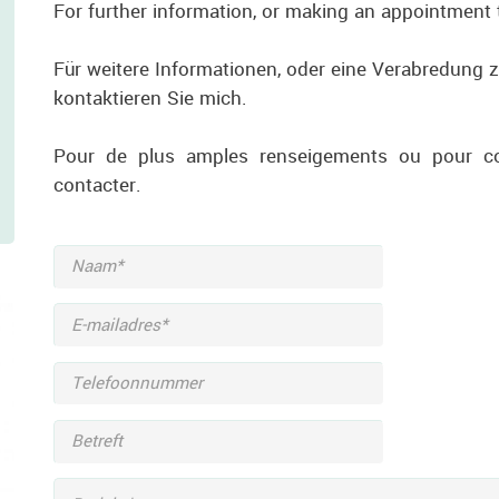
For further information, or making an appointment t
Für weitere Informationen, oder eine Verabredung 
kontaktieren Sie mich.
Pour de plus amples renseigements ou pour con
contacter.