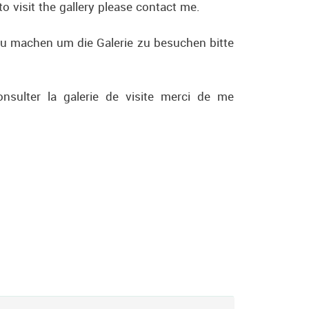
o visit the gallery please contact me.
zu machen um die Galerie zu besuchen bitte
sulter la galerie de visite merci de me