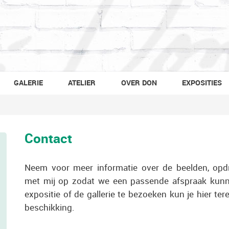
GALERIE
ATELIER
OVER DON
EXPOSITIES
Contact
Neem voor meer informatie over de beelden, opd
met mij op zodat we een passende afspraak kun
expositie of de gallerie te bezoeken kun je hier te
beschikking.