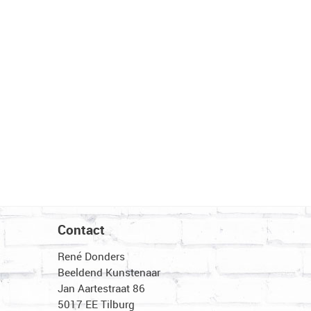
Contact
René Donders
Beeldend Kunstenaar
Jan Aartestraat 86
5017 EE Tilburg