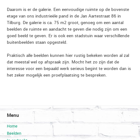
Daarom is er de galerie. Een eenvoudige ruimte op de bovenste
etage van ons industrieële pand in de Jan Aartestraat 86 in
Tilburg. De galerie is ca. 75 m2 groot, genoeg om een aantal
beelden de ruimte en aandacht te geven die nodig zijn om een
goed beeld te geven. Er is ook een stadstuin waar verschillende
buitenbeelden staan opgesteld.
Praktisch alle beelden kunnen hier rustig bekeken worden al zal
dat meestal wel op afspraak zijn. Mocht het zo zijn dat de
interesse voor een bepaald werk serieus begint te worden dan is
het zeker mogelijk een proefplaatsing te bespreken.
Menu
Home
Beelden