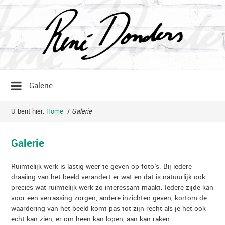
Galerie
U bent hier:
Home
/
Galerie
Galerie
Ruimtelijk werk is lastig weer te geven op foto's. Bij iedere
draaiing van het beeld verandert er wat en dat is natuurlijk ook
precies wat ruimtelijk werk zo interessant maakt. Iedere zijde kan
voor een verrassing zorgen, andere inzichten geven, kortom de
waardering van het beeld komt pas tot zijn recht als je het ook
echt kan zien, er om heen kan lopen, aan kan raken.