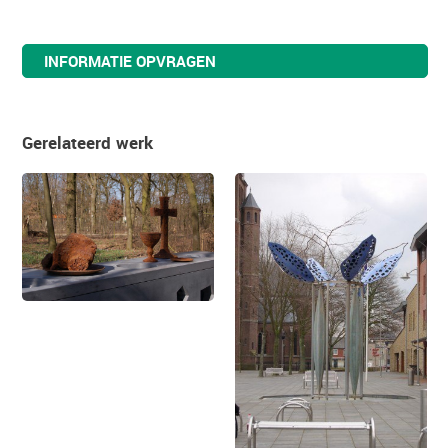
INFORMATIE OPVRAGEN
Gerelateerd werk